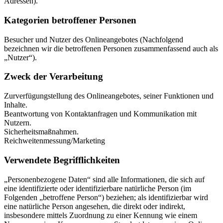
Adressen).
Kategorien betroffener Personen
Besucher und Nutzer des Onlineangebotes (Nachfolgend
bezeichnen wir die betroffenen Personen zusammenfassend auch als
„Nutzer“).
Zweck der Verarbeitung
Zurverfügungstellung des Onlineangebotes, seiner Funktionen und
Inhalte.
Beantwortung von Kontaktanfragen und Kommunikation mit
Nutzern.
Sicherheitsmaßnahmen.
Reichweitenmessung/Marketing
Verwendete Begrifflichkeiten
„Personenbezogene Daten“ sind alle Informationen, die sich auf
eine identifizierte oder identifizierbare natürliche Person (im
Folgenden „betroffene Person“) beziehen; als identifizierbar wird
eine natürliche Person angesehen, die direkt oder indirekt,
insbesondere mittels Zuordnung zu einer Kennung wie einem