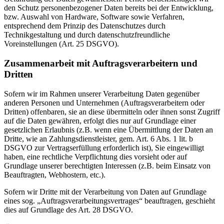
den Schutz personenbezogener Daten bereits bei der Entwicklung,
bzw. Auswahl von Hardware, Software sowie Verfahren,
entsprechend dem Prinzip des Datenschutzes durch
Technikgestaltung und durch datenschutzfreundliche
Voreinstellungen (Art. 25 DSGVO).
Zusammenarbeit mit Auftragsverarbeitern und
Dritten
Sofern wir im Rahmen unserer Verarbeitung Daten gegenüber
anderen Personen und Unternehmen (Auftragsverarbeitern oder
Dritten) offenbaren, sie an diese übermitteln oder ihnen sonst Zugriff
auf die Daten gewähren, erfolgt dies nur auf Grundlage einer
gesetzlichen Erlaubnis (z.B. wenn eine Übermittlung der Daten an
Dritte, wie an Zahlungsdienstleister, gem. Art. 6 Abs. 1 lit. b
DSGVO zur Vertragserfüllung erforderlich ist), Sie eingewilligt
haben, eine rechtliche Verpflichtung dies vorsieht oder auf
Grundlage unserer berechtigten Interessen (z.B. beim Einsatz von
Beauftragten, Webhostern, etc.).
Sofern wir Dritte mit der Verarbeitung von Daten auf Grundlage
eines sog. „Auftragsverarbeitungsvertrages“ beauftragen, geschieht
dies auf Grundlage des Art. 28 DSGVO.