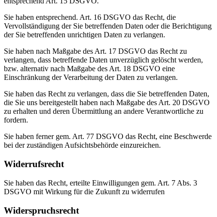
entsprechend Art. 15 DSGVO.
Sie haben entsprechend. Art. 16 DSGVO das Recht, die
Vervollständigung der Sie betreffenden Daten oder die Berichtigung
der Sie betreffenden unrichtigen Daten zu verlangen.
Sie haben nach Maßgabe des Art. 17 DSGVO das Recht zu
verlangen, dass betreffende Daten unverzüglich gelöscht werden,
bzw. alternativ nach Maßgabe des Art. 18 DSGVO eine
Einschränkung der Verarbeitung der Daten zu verlangen.
Sie haben das Recht zu verlangen, dass die Sie betreffenden Daten,
die Sie uns bereitgestellt haben nach Maßgabe des Art. 20 DSGVO
zu erhalten und deren Übermittlung an andere Verantwortliche zu
fordern.
Sie haben ferner gem. Art. 77 DSGVO das Recht, eine Beschwerde
bei der zuständigen Aufsichtsbehörde einzureichen.
Widerrufsrecht
Sie haben das Recht, erteilte Einwilligungen gem. Art. 7 Abs. 3
DSGVO mit Wirkung für die Zukunft zu widerrufen
Widerspruchsrecht