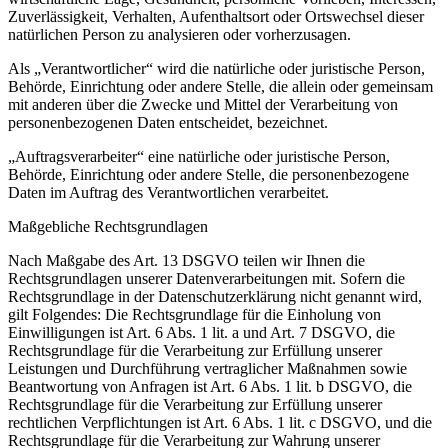
Zuverlässigkeit, Verhalten, Aufenthaltsort oder Ortswechsel dieser
natürlichen Person zu analysieren oder vorherzusagen.
Als „Verantwortlicher“ wird die natürliche oder juristische Person,
Behörde, Einrichtung oder andere Stelle, die allein oder gemeinsam
mit anderen über die Zwecke und Mittel der Verarbeitung von
personenbezogenen Daten entscheidet, bezeichnet.
„Auftragsverarbeiter“ eine natürliche oder juristische Person,
Behörde, Einrichtung oder andere Stelle, die personenbezogene
Daten im Auftrag des Verantwortlichen verarbeitet.
Maßgebliche Rechtsgrundlagen
Nach Maßgabe des Art. 13 DSGVO teilen wir Ihnen die
Rechtsgrundlagen unserer Datenverarbeitungen mit. Sofern die
Rechtsgrundlage in der Datenschutzerklärung nicht genannt wird,
gilt Folgendes: Die Rechtsgrundlage für die Einholung von
Einwilligungen ist Art. 6 Abs. 1 lit. a und Art. 7 DSGVO, die
Rechtsgrundlage für die Verarbeitung zur Erfüllung unserer
Leistungen und Durchführung vertraglicher Maßnahmen sowie
Beantwortung von Anfragen ist Art. 6 Abs. 1 lit. b DSGVO, die
Rechtsgrundlage für die Verarbeitung zur Erfüllung unserer
rechtlichen Verpflichtungen ist Art. 6 Abs. 1 lit. c DSGVO, und die
Rechtsgrundlage für die Verarbeitung zur Wahrung unserer