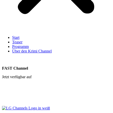
Start
Teaser
Programm
Über den Krimi Channel​
FAST Channel
Jetzt verfügbar auf