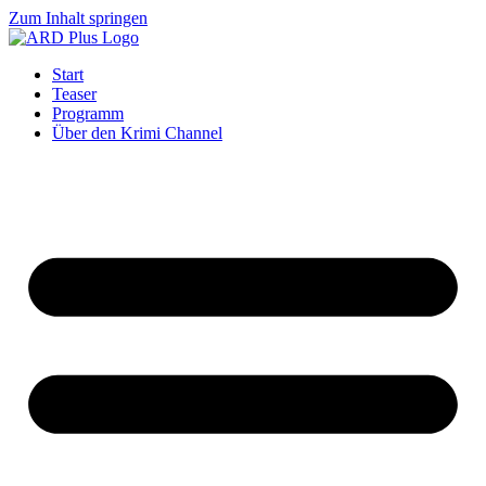
Zum Inhalt springen
Start
Teaser
Programm
Über den Krimi Channel​