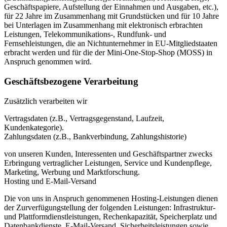
Geschäftspapiere, Aufstellung der Einnahmen und Ausgaben, etc.),
für 22 Jahre im Zusammenhang mit Grundstücken und für 10 Jahre
bei Unterlagen im Zusammenhang mit elektronisch erbrachten
Leistungen, Telekommunikations-, Rundfunk- und
Fernsehleistungen, die an Nichtunternehmer in EU-Mitgliedstaaten
erbracht werden und für die der Mini-One-Stop-Shop (MOSS) in
Anspruch genommen wird.
Geschäftsbezogene Verarbeitung
Zusätzlich verarbeiten wir
Vertragsdaten (z.B., Vertragsgegenstand, Laufzeit,
Kundenkategorie).
Zahlungsdaten (z.B., Bankverbindung, Zahlungshistorie)
von unseren Kunden, Interessenten und Geschäftspartner zwecks
Erbringung vertraglicher Leistungen, Service und Kundenpflege,
Marketing, Werbung und Marktforschung.
Hosting und E-Mail-Versand
Die von uns in Anspruch genommenen Hosting-Leistungen dienen
der Zurverfügungstellung der folgenden Leistungen: Infrastruktur-
und Plattformdienstleistungen, Rechenkapazität, Speicherplatz und
Datenbankdienste, E-Mail-Versand, Sicherheitsleistungen sowie