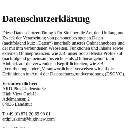
Datenschutzerklärung
Diese Datenschutzerklärung klärt Sie über die Art, den Umfang und
Zweck der Verarbeitung von personenbezogenen Daten
(nachfolgend kurz „Daten“) innerhalb unseres Onlineangebotes und
der mit ihm verbundenen Webseiten, Funktionen und Inhalte sowie
externen Onlinepräsenzen, wie z.B. unser Social Media Profile auf
(nachfolgend gemeinsam bezeichnet als „Onlineangebot“). Im
Hinblick auf die verwendeten Begrifflichkeiten, wie z.B.
„Verarbeitung“ oder „Verantwortlicher“ verweisen wir auf die
Definitionen im Art. 4 der Datenschutzgrundverordnung (DSGVO).
Verantwortlicher:
ARD Plus Lindenstraße
High View GmbH
Adelmannstr. 2
84036 Landshut
T +49 (0) 871 20 65 98 01
ardpluskrimi@highview.com